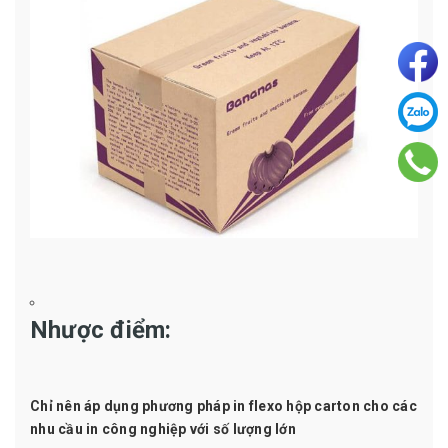
Nhược điểm:
Chỉ nên áp dụng phương pháp in flexo hộp carton cho các
nhu cầu in công nghiệp với số lượng lớn