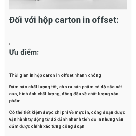
Đối với hộp carton in offset:
Ưu điểm:
Thời gian in hộp caron in offset nhanh chóng
Đảm bảo chất lượng tốt, cho ra sản phẩm có độ sắc nét
cao, hình ảnh chất lượng, đồng đều về chất lượng sản
phẩm
Có thể tiết kiệm được chi phí về mực in, công đoạn được
vận hành tự động từ đó đảnh nhanh tiến độ in nhưng vẫn
đảm được chính xác từng công đoạn