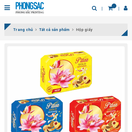
Trang chủ
Tất cả sản phẩm
Hộp giấy