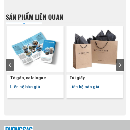
SẢN PHẨM LIÊN QUAN
Tờ gấp, catalogue
Túi giấy
Liên hệ báo giá
Liên hệ báo giá