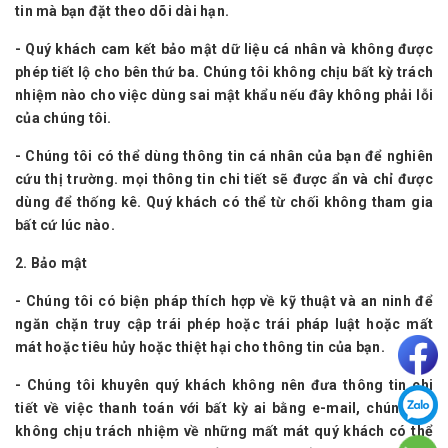
tin mà bạn đặt theo dõi dài hạn.
- Quý khách cam kết bảo mật dữ liệu cá nhân và không được
phép tiết lộ cho bên thứ ba. Chúng tôi không chịu bất kỳ trách
nhiệm nào cho việc dùng sai mật khẩu nếu đây không phải lỗi
của chúng tôi.
- Chúng tôi có thể dùng thông tin cá nhân của bạn để nghiên
cứu thị trường. mọi thông tin chi tiết sẽ được ẩn và chỉ được
dùng để thống kê. Quý khách có thể từ chối không tham gia
bất cứ lúc nào.
2. Bảo mật
- Chúng tôi có biện pháp thích hợp về kỹ thuật và an ninh để
ngăn chặn truy cập trái phép hoặc trái pháp luật hoặc mất
mát hoặc tiêu hủy hoặc thiệt hại cho thông tin của bạn.
- Chúng tôi khuyên quý khách không nên đưa thông tin chi
tiết về việc thanh toán với bất kỳ ai bằng e-mail, chúng tôi
không chịu trách nhiệm về những mất mát quý khách có thể