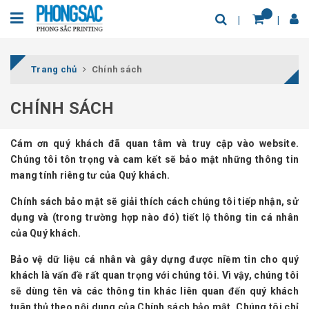
Trang chủ
Chính sách
CHÍNH SÁCH
Cám ơn quý khách đã quan tâm và truy cập vào website.
Chúng tôi tôn trọng và cam kết sẽ bảo mật những thông tin
mang tính riêng tư của Quý khách.
Chính sách bảo mật sẽ giải thích cách chúng tôi tiếp nhận, sử
dụng và (trong trường hợp nào đó) tiết lộ thông tin cá nhân
của Quý khách.
Bảo vệ dữ liệu cá nhân và gây dựng được niềm tin cho quý
khách là vấn đề rất quan trọng với chúng tôi. Vì vậy, chúng tôi
sẽ dùng tên và các thông tin khác liên quan đến quý khách
tuân thủ theo nội dung của Chính sách bảo mật. Chúng tôi chỉ