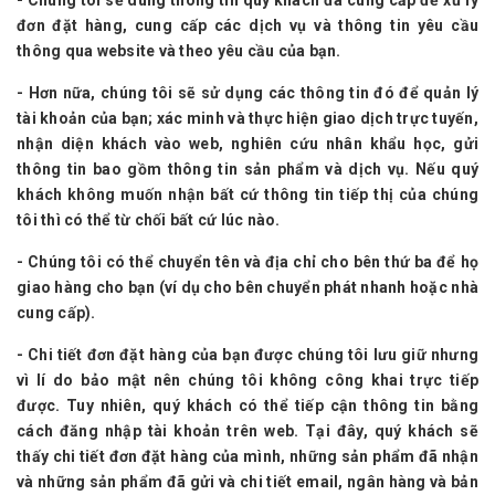
đơn đặt hàng, cung cấp các dịch vụ và thông tin yêu cầu
thông qua website và theo yêu cầu của bạn.
- Hơn nữa, chúng tôi sẽ sử dụng các thông tin đó để quản lý
tài khoản của bạn; xác minh và thực hiện giao dịch trực tuyến,
nhận diện khách vào web, nghiên cứu nhân khẩu học, gửi
thông tin bao gồm thông tin sản phẩm và dịch vụ. Nếu quý
khách không muốn nhận bất cứ thông tin tiếp thị của chúng
tôi thì có thể từ chối bất cứ lúc nào.
- Chúng tôi có thể chuyển tên và địa chỉ cho bên thứ ba để họ
giao hàng cho bạn (ví dụ cho bên chuyển phát nhanh hoặc nhà
cung cấp).
- Chi tiết đơn đặt hàng của bạn được chúng tôi lưu giữ nhưng
vì lí do bảo mật nên chúng tôi không công khai trực tiếp
được. Tuy nhiên, quý khách có thể tiếp cận thông tin bằng
cách đăng nhập tài khoản trên web. Tại đây, quý khách sẽ
thấy chi tiết đơn đặt hàng của mình, những sản phẩm đã nhận
và những sản phẩm đã gửi và chi tiết email, ngân hàng và bản